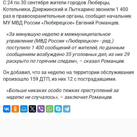
С 24 по 30 сентября жители городов Люберцы,
Котельники, Дзержинский и Лыткарино звонили 1 400
раз в правоохранительные органы, сообщил начальник
МУ МВД России «Люберецкое» Евгений Романцев.
«За минувшую неделю в межмуниципальное
управление (МВД России «Люберецкое» - ред.)
поступило 1 400 сообщений от жителей, по данным
сообщениям возбуждено 35 уголовных дел, из них 29
раскрыто по горячим следам», – сказал Романцев.
Он добавил, что за неделю на территории обслуживания
произошло 159 ДТП, из них 12 с пострадавшими.
«Больше никаких особо тяжких преступлений за
неделю не случалось», – заключил Романцев.