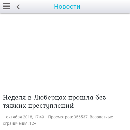
Новости
Неделя в Люберцах прошла без
тяжких преступлений
1 октября 2018, 17:49
Просмотров: 356537. Возрастные
ограничения: 12+