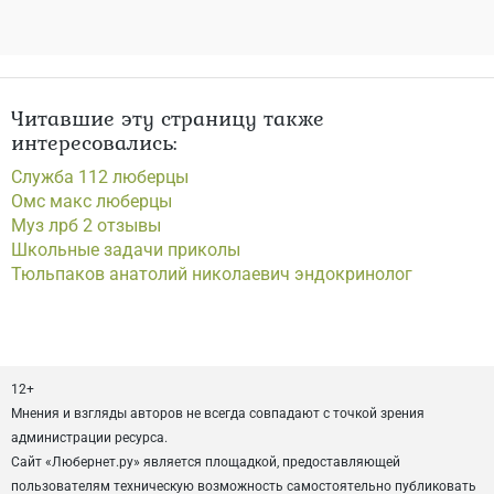
Читавшие эту страницу также
интересовались:
Служба 112 люберцы
Омс макс люберцы
Муз лрб 2 отзывы
Школьные задачи приколы
Тюльпаков анатолий николаевич эндокринолог
12+
Мнения и взгляды авторов не всегда совпадают с точкой зрения
администрации ресурса.
Сайт «Любернет.ру» является площадкой, предоставляющей
пользователям техническую возможность самостоятельно публиковать