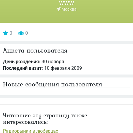
www
Москва
0
0
Анкета пользователя
День рождения:
30 ноября
Последний визит:
10 февраля 2009
Новые сообщения пользователя
Читавшие эту страницу также
интересовались:
Радиорынки в люберцах