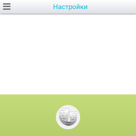
Настройки