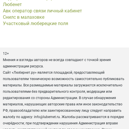
Любенет
Авк оператор связи личный кабинет
Снилс в малаховке
Участковый люберецкие поля
12+
Мнения и взгляды авторов не всегда совпадают с точкой зрения
администрации ресурса.
Сайт «Любернет.ру» является площадкой, предоставляющей
пользователям техническую возможность самостоятельно публиковать
материалы. Все размещаемые материалы загружаются исключительно
пользователями без предварительного контроля, модерации или
редактирования со стороны Администрации. В случае обнаружения
материалов, нарушающих авторские права или иное законодательство
РФ, правообладателю или заинтересованному лицу следует направить
жалобу по адресу: info@lubernet.ru. Жалобы рассматриваются в порядке
очерёдности; при подтверждении нарушения Администрация вправе