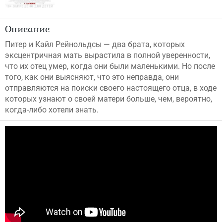
Описание
Питер и Кайл Рейнольдсы — два брата, которых
эксцентричная мать вырастила в полной уверенности,
что их отец умер, когда они были маленькими. Но после
того, как они выясняют, что это неправда, они
отправляются на поиски своего настоящего отца, в ходе
которых узнают о своей матери больше, чем, вероятно,
когда-либо хотели знать.