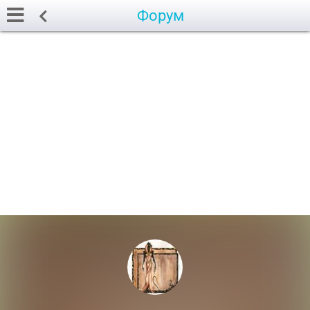
Форум