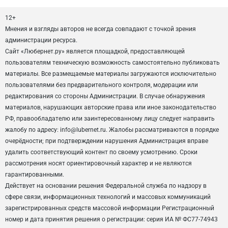
12+
Мнения и взгляды авторов не всегда совпадают с точкой зрения
администрации ресурса.
Сайт «Любернет.ру» является площадкой, предоставляющей
пользователям техническую возможность самостоятельно публиковать
материалы. Все размещаемые материалы загружаются исключительно
пользователями без предварительного контроля, модерации или
редактирования со стороны Администрации. В случае обнаружения
материалов, нарушающих авторские права или иное законодательство
РФ, правообладателю или заинтересованному лицу следует направить
жалобу по адресу: info@lubernet.ru. Жалобы рассматриваются в порядке
очерёдности; при подтверждении нарушения Администрация вправе
удалить соответствующий контент по своему усмотрению. Сроки
рассмотрения носят ориентировочный характер и не являются
гарантированными.
Действует на основании решения Федеральной служба по надзору в
сфере связи, информационных технологий и массовых коммуникаций
зарегистрированных средств массовой информации Регистрационный
номер и дата принятия решения о регистрации: серия ИА № ФС77-74943