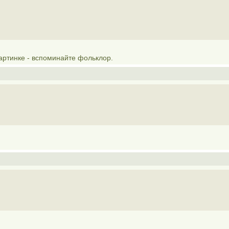
картинке - вспоминайте фольклор.