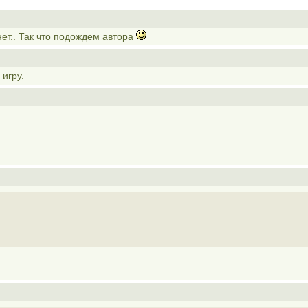
нет.. Так что подождем автора
игру.