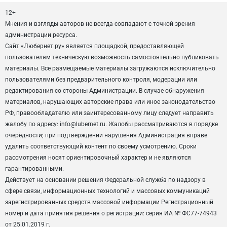
12+
Мнения и взгляды авторов не всегда совпадают с точкой зрения
администрации ресурса.
Сайт «Любернет.ру» является площадкой, предоставляющей
пользователям техническую возможность самостоятельно публиковать
материалы. Все размещаемые материалы загружаются исключительно
пользователями без предварительного контроля, модерации или
редактирования со стороны Администрации. В случае обнаружения
материалов, нарушающих авторские права или иное законодательство
РФ, правообладателю или заинтересованному лицу следует направить
жалобу по адресу: info@lubernet.ru. Жалобы рассматриваются в порядке
очерёдности; при подтверждении нарушения Администрация вправе
удалить соответствующий контент по своему усмотрению. Сроки
рассмотрения носят ориентировочный характер и не являются
гарантированными.
Действует на основании решения Федеральной служба по надзору в
сфере связи, информационных технологий и массовых коммуникаций
зарегистрированных средств массовой информации Регистрационный
номер и дата принятия решения о регистрации: серия ИА № ФС77-74943
от 25.01.2019 г.