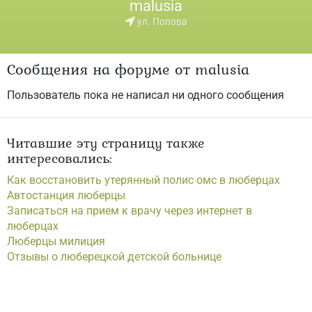
malusia
ул. Попова
Сообщения на форуме от malusia
Пользователь пока не написал ни одного сообщения
Читавшие эту страницу также
интересовались:
Как восстановить утерянный полис омс в люберцах
Автостанция люберцы
Записаться на прием к врачу через интернет в
люберцах
Люберцы милиция
Отзывы о люберецкой детской больнице