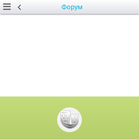
Форум