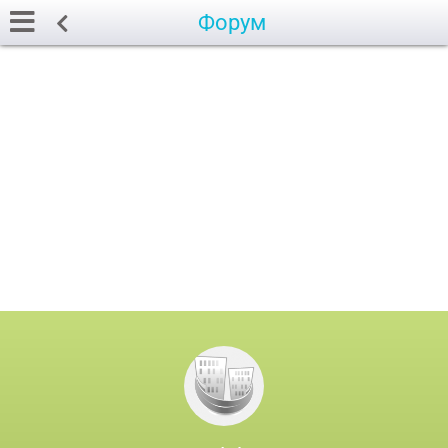
Форум