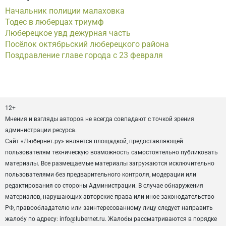
Начальник полиции малаховка
Тодес в люберцах триумф
Люберецкое увд дежурная часть
Посёлок октябрьский люберецкого района
Поздравление главе города с 23 февраля
12+
Мнения и взгляды авторов не всегда совпадают с точкой зрения
администрации ресурса.
Сайт «Любернет.ру» является площадкой, предоставляющей
пользователям техническую возможность самостоятельно публиковать
материалы. Все размещаемые материалы загружаются исключительно
пользователями без предварительного контроля, модерации или
редактирования со стороны Администрации. В случае обнаружения
материалов, нарушающих авторские права или иное законодательство
РФ, правообладателю или заинтересованному лицу следует направить
жалобу по адресу: info@lubernet.ru. Жалобы рассматриваются в порядке