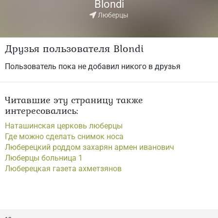
Blondi
Люберцы
Друзья пользователя Blondi
Пользователь пока не добавил никого в друзья
Читавшие эту страницу также
интересовались:
Наташинская церковь люберцы
Где можно сделать снимок носа
Люберецкий роддом захарян армен иванович
Люберцы больница 1
Люберецкая газета ахметзянов