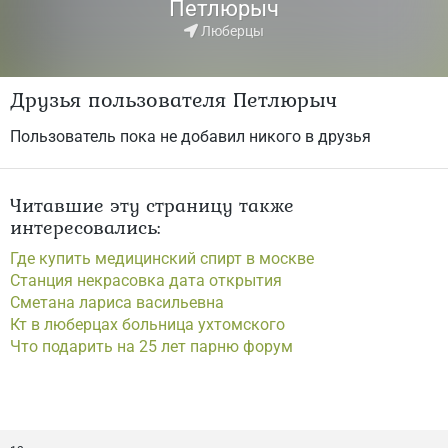
Петлюрыч
Люберцы
Друзья пользователя Петлюрыч
Пользователь пока не добавил никого в друзья
Читавшие эту страницу также
интересовались:
Где купить медицинский спирт в москве
Станция некрасовка дата открытия
Сметана лариса васильевна
Кт в люберцах больница ухтомского
Что подарить на 25 лет парню форум