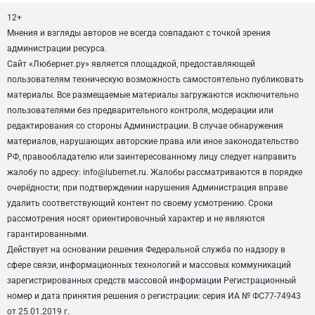
12+
Мнения и взгляды авторов не всегда совпадают с точкой зрения
администрации ресурса.
Сайт «Любернет.ру» является площадкой, предоставляющей
пользователям техническую возможность самостоятельно публиковать
материалы. Все размещаемые материалы загружаются исключительно
пользователями без предварительного контроля, модерации или
редактирования со стороны Администрации. В случае обнаружения
материалов, нарушающих авторские права или иное законодательство
РФ, правообладателю или заинтересованному лицу следует направить
жалобу по адресу: info@lubernet.ru. Жалобы рассматриваются в порядке
очерёдности; при подтверждении нарушения Администрация вправе
удалить соответствующий контент по своему усмотрению. Сроки
рассмотрения носят ориентировочный характер и не являются
гарантированными.
Действует на основании решения Федеральной служба по надзору в
сфере связи, информационных технологий и массовых коммуникаций
зарегистрированных средств массовой информации Регистрационный
номер и дата принятия решения о регистрации: серия ИА № ФС77-74943
от 25.01.2019 г.