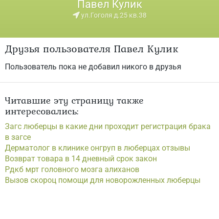
Павел Кулик
ул.Гоголя д.25 кв.38
Друзья пользователя Павел Кулик
Пользователь пока не добавил никого в друзья
Читавшие эту страницу также
интересовались:
Загс люберцы в какие дни проходит регистрация брака
в загсе
Дерматолог в клинике онгруп в люберцах отзывы
Возврат товара в 14 дневный срок закон
Рдкб мрт головного мозга алиханов
Вызов скороц помощи для новорожленных люберцы