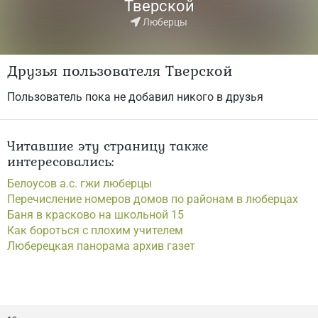
Тверской
Люберцы
Друзья пользователя Тверской
Пользователь пока не добавил никого в друзья
Читавшие эту страницу также
интересовались:
Белоусов а.с. гжи люберцы
Перечисление номеров домов по районам в люберцах
Баня в красково на школьной 15
Как бороться с плохим учителем
Люберецкая панорама архив газет