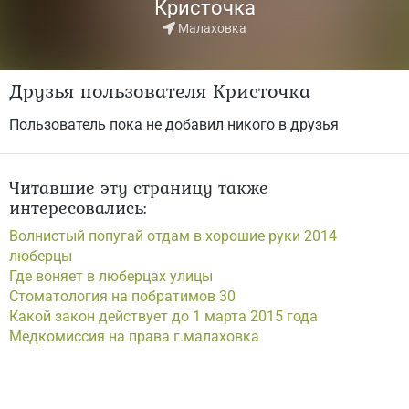
Кристочка
Малаховка
Друзья пользователя Кристочка
Пользователь пока не добавил никого в друзья
Читавшие эту страницу также
интересовались:
Волнистый попугай отдам в хорошие руки 2014
люберцы
Где воняет в люберцах улицы
Стоматология на побратимов 30
Какой закон действует до 1 марта 2015 года
Медкомиссия на права г.малаховка