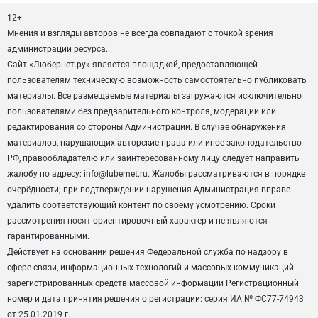
12+
Мнения и взгляды авторов не всегда совпадают с точкой зрения
администрации ресурса.
Сайт «Любернет.ру» является площадкой, предоставляющей
пользователям техническую возможность самостоятельно публиковать
материалы. Все размещаемые материалы загружаются исключительно
пользователями без предварительного контроля, модерации или
редактирования со стороны Администрации. В случае обнаружения
материалов, нарушающих авторские права или иное законодательство
РФ, правообладателю или заинтересованному лицу следует направить
жалобу по адресу: info@lubernet.ru. Жалобы рассматриваются в порядке
очерёдности; при подтверждении нарушения Администрация вправе
удалить соответствующий контент по своему усмотрению. Сроки
рассмотрения носят ориентировочный характер и не являются
гарантированными.
Действует на основании решения Федеральной служба по надзору в
сфере связи, информационных технологий и массовых коммуникаций
зарегистрированных средств массовой информации Регистрационный
номер и дата принятия решения о регистрации: серия ИА № ФС77-74943
от 25.01.2019 г.