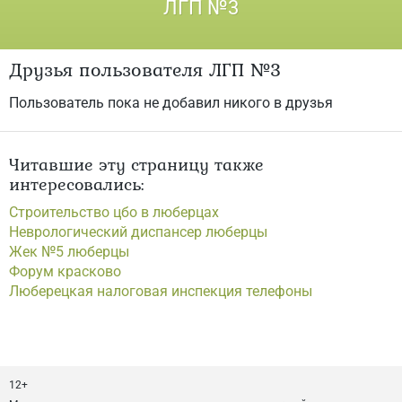
ЛГП №3
Друзья пользователя ЛГП №3
Пользователь пока не добавил никого в друзья
Читавшие эту страницу также
интересовались:
Строительство цбо в люберцах
Неврологический диспансер люберцы
Жек №5 люберцы
Форум красково
Люберецкая налоговая инспекция телефоны
12+