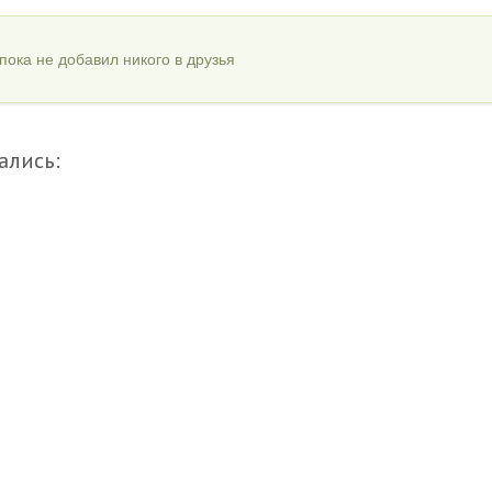
пока не добавил никого в друзья
ались: