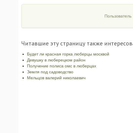
Пользователь 
Читавшие эту страницу также интересов
Будет ли красная горка люберцы москвой
Девушку в люберецком район
Получение полиса омс в люберцах
Земля под садоводство
Мельцов валерий николаевич