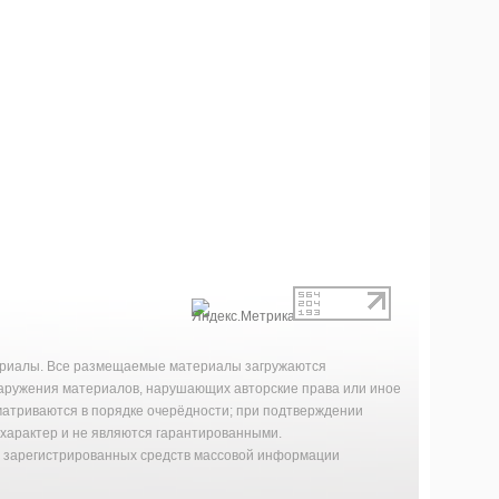
териалы. Все размещаемые материалы загружаются
наружения материалов, нарушающих авторские права или иное
матриваются в порядке очерёдности; при подтверждении
характер и не являются гарантированными.
й зарегистрированных средств массовой информации