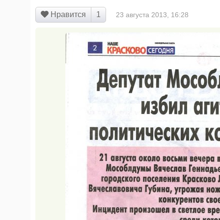
Нравится
23 августа 2013, 16:28