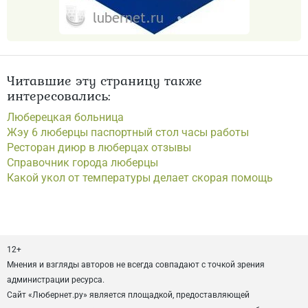
Читавшие эту страницу также
интересовались:
Люберецкая больница
Жэу 6 люберцы паспортный стол часы работы
Ресторан диюр в люберцах отзывы
Справочник города люберцы
Какой укол от температуры делает скорая помощь
12+
Мнения и взгляды авторов не всегда совпадают с точкой зрения
администрации ресурса.
Сайт «Любернет.ру» является площадкой, предоставляющей