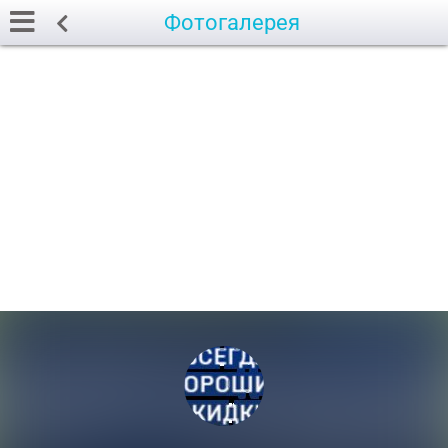
Фотогалерея