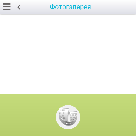
Фотогалерея