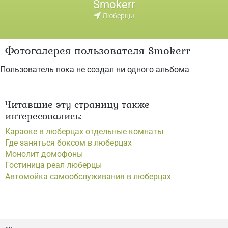
Smokerr
Люберцы
Фотогалерея пользователя Smokerr
Пользователь пока не создал ни одного альбома
Читавшие эту страницу также
интересовались:
Караоке в люберцах отдельные комнаты
Где заняться боксом в люберцах
Монолит домофоны
Гостиница реал люберцы
Автомойка самообслуживания в люберцах