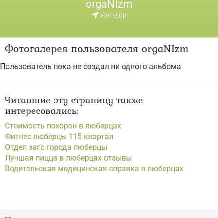
orgaNIzm
жел-дор
Фотогалерея пользователя orgaNIzm
Пользователь пока не создал ни одного альбома
Читавшие эту страницу также
интересовались:
Стоимость похорон в люберцах
Фитнес люберцы 115 квартал
Отдел загс города люберцы
Лучшая пицца в люберцах отзывы
Водительская медицинская справка в люберцах