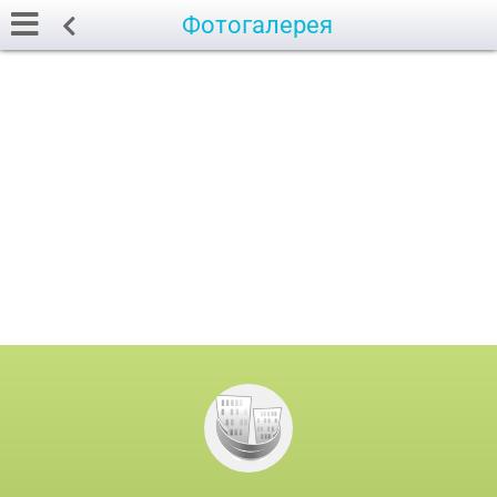
Фотогалерея