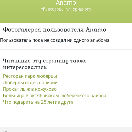
Anamo
Люберцы, ул. Урицкого
Фотогалерея пользователя Anamo
Пользователь пока не создал ни одного альбома
Читавшие эту страницу также
интересовались:
Ресторан парк люберцы
Люберцы отдел полиции
Прокат лыж в кожухово
Больница в октябрьском люберецкого района
Что подарить на 25 летие друга