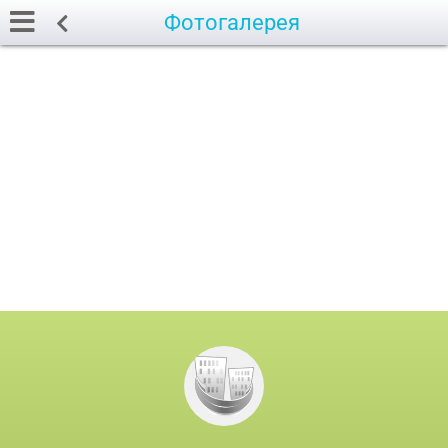
Фотогалерея