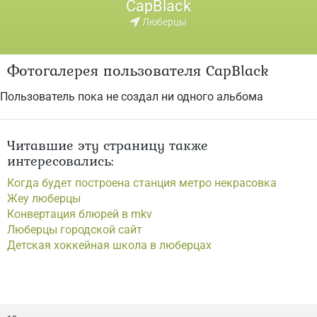
CapBlack
Люберцы
Фотогалерея пользователя CapBlack
Пользователь пока не создал ни одного альбома
Читавшие эту страницу также
интересовались:
Когда будет построена станция метро некрасовка
Жеу люберцы
Конвертация блюрей в mkv
Люберцы городской сайт
Детская хоккейная школа в люберцах