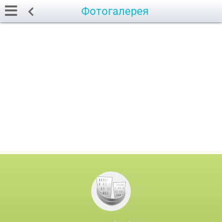
Фотогалерея