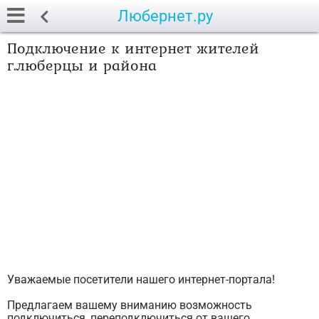
Любернет.ру
Подключение к интернет жителей
г.люберцы и района
Уважаемые посетители нашего интернет-портала!
Предлагаем вашему вниманию возможность
подключиться, переподключиться от вашего