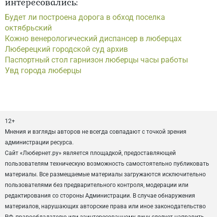
интересовались:
Будет ли построена дорога в обход поселка
октябрьский
Кожно венерологический диспансер в люберцах
Люберецкий городской суд архив
Паспортный стол гарнизон люберцы часы работы
Увд города люберцы
12+
Мнения и взгляды авторов не всегда совпадают с точкой зрения
администрации ресурса.
Сайт «Любернет.ру» является площадкой, предоставляющей
пользователям техническую возможность самостоятельно публиковать
материалы. Все размещаемые материалы загружаются исключительно
пользователями без предварительного контроля, модерации или
редактирования со стороны Администрации. В случае обнаружения
материалов, нарушающих авторские права или иное законодательство