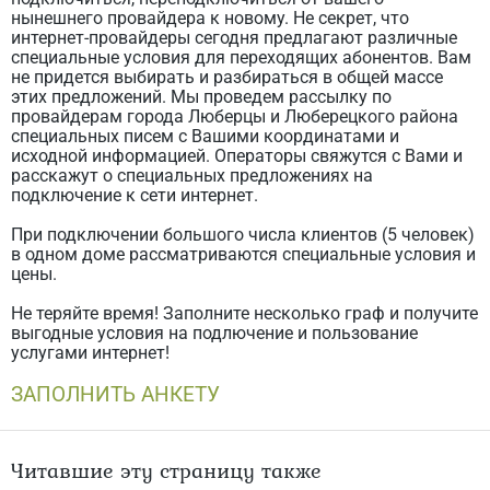
нынешнего провайдера к новому. Не секрет, что
интернет-провайдеры сегодня предлагают различные
специальные условия для переходящих абонентов. Вам
не придется выбирать и разбираться в общей массе
этих предложений. Мы проведем рассылку по
провайдерам города Люберцы и Люберецкого района
специальных писем с Вашими координатами и
исходной информацией. Операторы свяжутся с Вами и
расскажут о специальных предложениях на
подключение к сети интернет.
При подключении большого числа клиентов (5 человек)
в одном доме рассматриваются специальные условия и
цены.
Не теряйте время! Заполните несколько граф и получите
выгодные условия на подлючение и пользование
услугами интернет!
ЗАПОЛНИТЬ АНКЕТУ
Читавшие эту страницу также