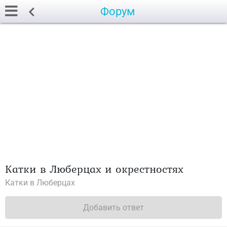
Форум
Катки в Люберцах и окрестностях
Катки в Люберцах
Добавить ответ