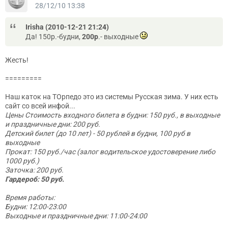
28/12/10 13:38
Irisha (2010-12-21 21:24)
Да! 150р.-будни,
200р
.- выходные
Жесть!
=========
Наш каток на ТОрпедо это из системы Русская зима. У них есть
сайт со всей инфой...
Цены Стоимость входного билета в будни: 150 руб., в выходные
и праздничные дни: 200 руб.
Детский билет (до 10 лет) - 50 рублей в будни, 100 руб в
выходные
Прокат: 150 руб./час (залог водительское удостоверение либо
1000 руб.)
Заточка: 200 руб.
Гардероб: 50 руб.
Время работы:
Будни: 12:00-23:00
Выходные и праздничные дни: 11:00-24:00