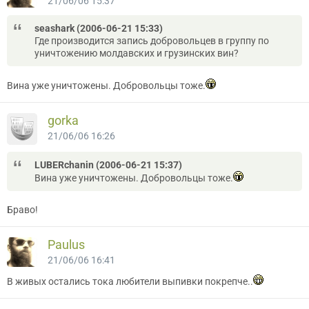
21/06/06 15:37
seashark (2006-06-21 15:33)
Где производится запись добровольцев в группу по
уничтожению молдавских и грузинских вин?
Вина уже уничтожены. Добровольцы тоже.
gorka
21/06/06 16:26
LUBERchanin (2006-06-21 15:37)
Вина уже уничтожены. Добровольцы тоже.
Браво!
Paulus
21/06/06 16:41
В живых остались тока любители выпивки покрепче..