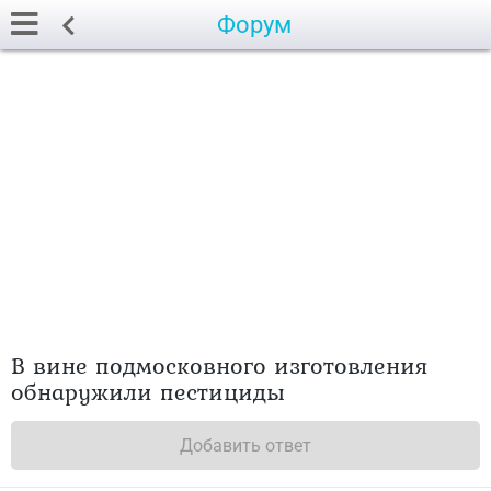
Форум
В вине подмосковного изготовления
обнаружили пестициды
Добавить ответ