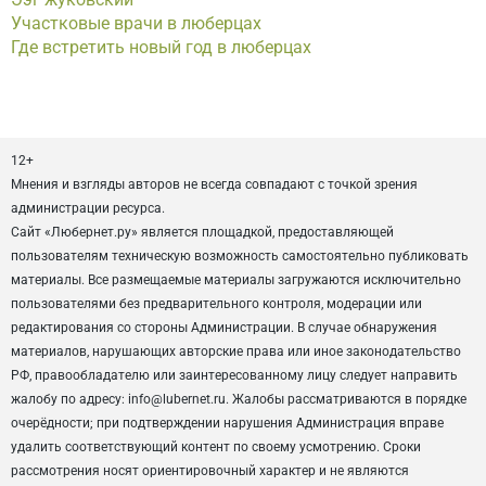
Участковые врачи в люберцах
Где встретить новый год в люберцах
12+
Мнения и взгляды авторов не всегда совпадают с точкой зрения
администрации ресурса.
Сайт «Любернет.ру» является площадкой, предоставляющей
пользователям техническую возможность самостоятельно публиковать
материалы. Все размещаемые материалы загружаются исключительно
пользователями без предварительного контроля, модерации или
редактирования со стороны Администрации. В случае обнаружения
материалов, нарушающих авторские права или иное законодательство
РФ, правообладателю или заинтересованному лицу следует направить
жалобу по адресу: info@lubernet.ru. Жалобы рассматриваются в порядке
очерёдности; при подтверждении нарушения Администрация вправе
удалить соответствующий контент по своему усмотрению. Сроки
рассмотрения носят ориентировочный характер и не являются