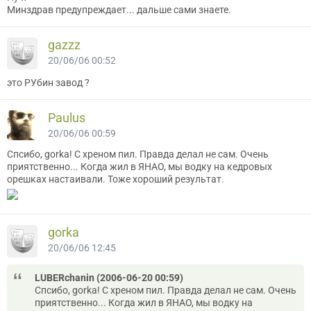
Минздрав предупреждает... дальше сами знаете.
gazzz
20/06/06 00:52
это РУбин завод ?
Paulus
20/06/06 00:59
Спсибо, gorka! С хреном пил. Правда делал не сам. Очень
приятственно... Когда жил в ЯНАО, мы водку на кедровых
орешках настаивали. Тоже хороший результат.
gorka
20/06/06 12:45
LUBERchanin (2006-06-20 00:59)
Спсибо, gorka! С хреном пил. Правда делал не сам. Очень
приятственно... Когда жил в ЯНАО, мы водку на