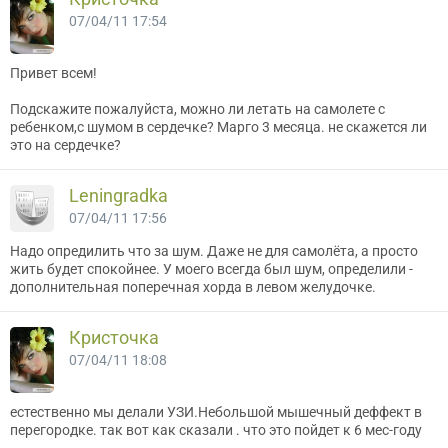
07/04/11 17:54
Привет всем!
Подскажите пожалуйста, можно ли летать на самолете с
ребенком,с шумом в сердечке? Марго 3 месяца. не скажется ли
это на сердечке?
Leningradka
07/04/11 17:56
Надо опредилить что за шум. Даже не для самолёта, а просто
жить будет спокойнее. У моего всегда был шум, определили -
дополнительная поперечная хорда в левом желудочке.
Кристочка
07/04/11 18:08
естественно мы делали УЗИ.Небольшой мышечный деффект в
перегородке. так вот как сказали . что это пойдет к 6 мес-году