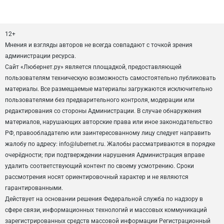
12+
Мнения и взгляды авторов не всегда совпадают с точкой зрения
администрации ресурса.
Сайт «Любернет.ру» является площадкой, предоставляющей
пользователям техническую возможность самостоятельно публиковать
материалы. Все размещаемые материалы загружаются исключительно
пользователями без предварительного контроля, модерации или
редактирования со стороны Администрации. В случае обнаружения
материалов, нарушающих авторские права или иное законодательство
РФ, правообладателю или заинтересованному лицу следует направить
жалобу по адресу: info@lubernet.ru. Жалобы рассматриваются в порядке
очерёдности; при подтверждении нарушения Администрация вправе
удалить соответствующий контент по своему усмотрению. Сроки
рассмотрения носят ориентировочный характер и не являются
гарантированными.
Действует на основании решения Федеральной служба по надзору в
сфере связи, информационных технологий и массовых коммуникаций
зарегистрированных средств массовой информации Регистрационный