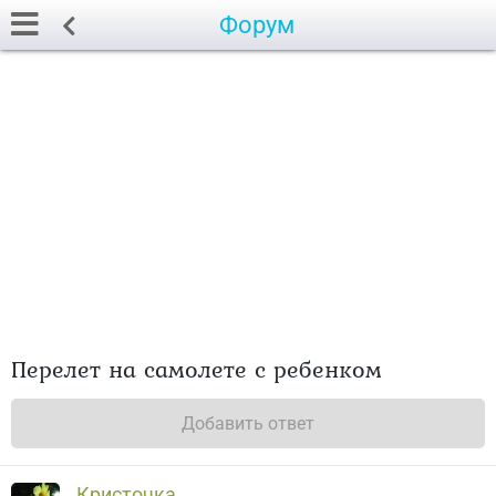
Форум
Перелет на самолете с ребенком
Добавить ответ
Кристочка