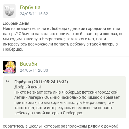
Горбуша
24/05/11 16:32
Добрый день!
Никто не знает есть ли в Люберцах детский городской летний
лагерь? Обычно насколько понимаю он бывает при школах, но
мы ходим в школу в Некрасовке, там такого нет, вот и
интересуюсь возможно ли попасть ребенку в такой лагерь в
Люберцах.
Васаби
24/05/11 20:30
Горбуша (2011-05-24 16:32)
Добрый день!
Никто не знает есть ли в Люберцах детский городской
летний лагерь? Обычно насколько понимаю он бывает
при школах, но мы ходим в школу в Некрасовке, там
такого нет, вот и интересуюсь возможно ли попасть
ребенку в такой лагерь в Люберцах.
обратитесь в школы, которые разположены рядом с домом(