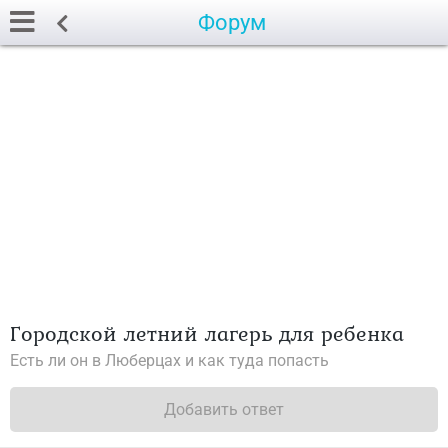
Форум
Городской летний лагерь для ребенка
Есть ли он в Люберцах и как туда попасть
Добавить ответ