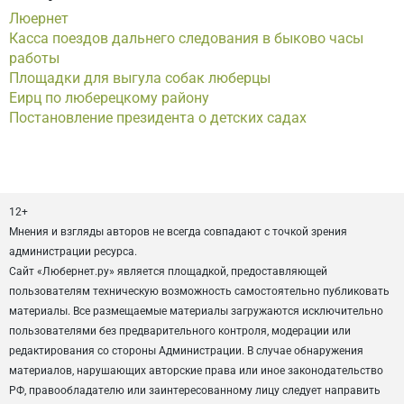
Люернет
Касса поездов дальнего следования в быково часы
работы
Площадки для выгула собак люберцы
Еирц по люберецкому району
Постановление президента о детских садах
12+
Мнения и взгляды авторов не всегда совпадают с точкой зрения
администрации ресурса.
Сайт «Любернет.ру» является площадкой, предоставляющей
пользователям техническую возможность самостоятельно публиковать
материалы. Все размещаемые материалы загружаются исключительно
пользователями без предварительного контроля, модерации или
редактирования со стороны Администрации. В случае обнаружения
материалов, нарушающих авторские права или иное законодательство
РФ, правообладателю или заинтересованному лицу следует направить