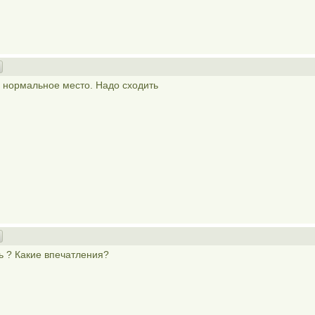
о нормальное место. Надо сходить
ь ? Какие впечатления?