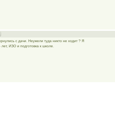
ернулись с дачи. Неужели туда никто не ходит ? Я
 лет, ИЗО и подготовка к школе.