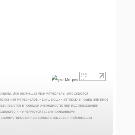
териалы. Все размещаемые материалы загружаются
наружения материалов, нарушающих авторские права или иное
матриваются в порядке очерёдности; при подтверждении
характер и не являются гарантированными.
й зарегистрированных средств массовой информации