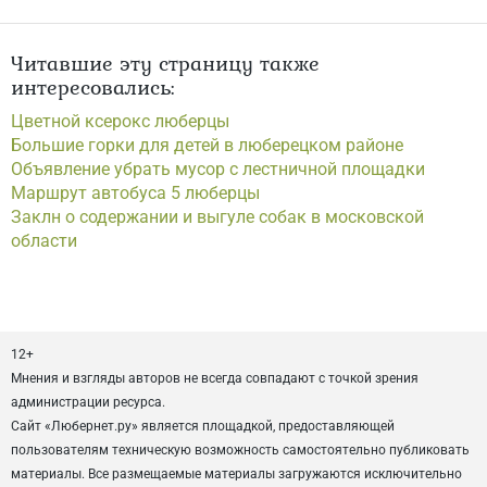
Читавшие эту страницу также
интересовались:
Цветной ксерокс люберцы
Большие горки для детей в люберецком районе
Объявление убрать мусор с лестничной площадки
Маршрут автобуса 5 люберцы
Заклн о содержании и выгуле собак в московской
области
12+
Мнения и взгляды авторов не всегда совпадают с точкой зрения
администрации ресурса.
Сайт «Любернет.ру» является площадкой, предоставляющей
пользователям техническую возможность самостоятельно публиковать
материалы. Все размещаемые материалы загружаются исключительно