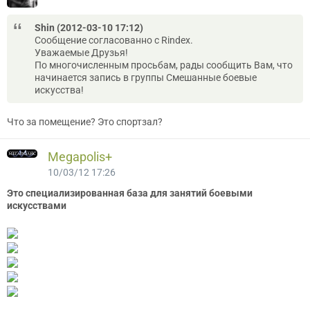
Shin (2012-03-10 17:12)
Сообщение согласованно с Rindex.
Уважаемые Друзья!
По многочисленным просьбам, рады сообщить Вам, что
начинается запись в группы Смешанные боевые
искусства!
Что за помещение? Это спортзал?
Megapolis+
10/03/12 17:26
Это специализированная база для занятий боевыми
искусствами