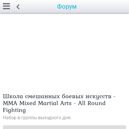
Форум
Школа смешанных боевых искусств -
ММА Mixed Martial Arts - All Round
Fighting
Набор в группы выходного дня.