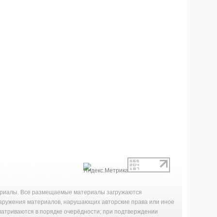
териалы. Все размещаемые материалы загружаются
наружения материалов, нарушающих авторские права или иное
матриваются в порядке очерёдности; при подтверждении