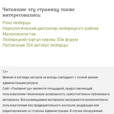
Читавшие эту страницу также
интересовались:
Роно люберцы
Наркологический диспансер люберецкого района
Малаховское гаи
Люберецкий портал кирова 35ж форум
Расписание 354 автобус люберцы
12+
Мнения и взгляды авторов не всегда совпадают с точкой зрения
администрации ресурса.
Сайт «Любернет.ру» является площадкой, предоставляющей
пользователям техническую возможность самостоятельно публиковать
материалы. Все размещаемые материалы загружаются исключительно
пользователями без предварительного контроля, модерации или
редактирования со стороны Администрации. В случае обнаружения