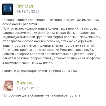
RainMan
14/12/13 22:21
Развивающие и коррекционные занятия с детьми, имеющими
особенности развития.
По итогам нескольких индивидуальных занятий, на которых
даются рекомендации родителям, может быть предложена
индивидуальная или групповая форма работы. В зависимости
от возраста и особенностей ребенка, а также конкретной
задачи, составляется индивидуальная программа занятий.
Родителям предлагается посещения Родительского клуба,
целями которого является просветительская деятельность,
работа в режиме "вопрос-ответ", а также создание атмосферы
взаимопонимания и поддержки.
Запись и информация по тел. +7 (985) 290-41-34.
Лионель
15/12/13 01:04
Попробуйте, дать объявление на баннере портала.