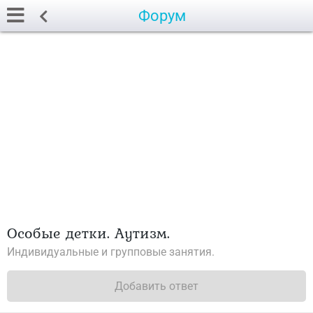
Форум
Особые детки. Аутизм.
Индивидуальные и групповые занятия.
Добавить ответ