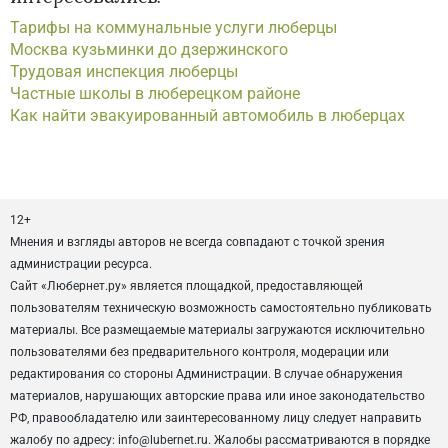
Тарифы на коммунальные услуги люберцы
Москва кузьминки до дзержинского
Трудовая инспекция люберцы
Частные школы в люберецком районе
Как найти эвакуированный автомобиль в люберцах
12+
Мнения и взгляды авторов не всегда совпадают с точкой зрения
администрации ресурса.
Сайт «Любернет.ру» является площадкой, предоставляющей
пользователям техническую возможность самостоятельно публиковать
материалы. Все размещаемые материалы загружаются исключительно
пользователями без предварительного контроля, модерации или
редактирования со стороны Администрации. В случае обнаружения
материалов, нарушающих авторские права или иное законодательство
РФ, правообладателю или заинтересованному лицу следует направить
жалобу по адресу: info@lubernet.ru. Жалобы рассматриваются в порядке