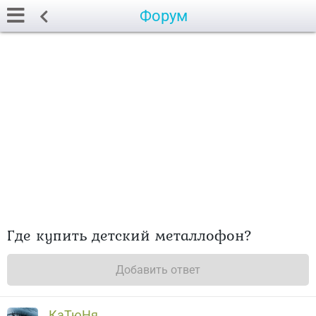
Форум
Где купить детский металлофон?
Добавить ответ
КаТюНя