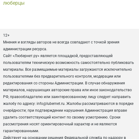
люберцы
12+
Мнения и взгляды авторов не всегда совпадают с точкой зрения
администрации ресурса.
Сайт «Любернет.ру» является площадкой, предоставляющей
пользователям техническую возможность самостоятельно публиковать
материалы. Все размещаемые материалы загружаются исключительно
пользователями без предварительного контроля, модерации или
редактирования со стороны Администрации. В случае обнаружения
материалов, нарушающих авторские права или иное законодательство
РФ, правообладателю или заинтересованному лицу следует направить
жалобу по адресу: info@lubernet.ru. Жалобы рассматриваются в порядке
очерёдности; при подтверждении нарушения Администрация вправе
удалить соответствующий контент по своему усмотрению. Сроки
рассмотрения носят ориентировочный характер и не являются
гарантированными.
Действует на основании решения Федеральной служба по надзору в