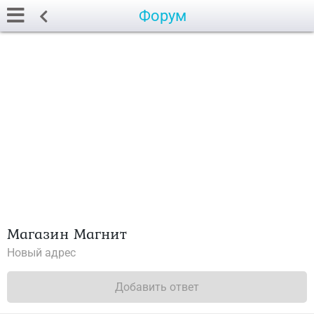
Форум
Магазин Магнит
Новый адрес
Добавить ответ