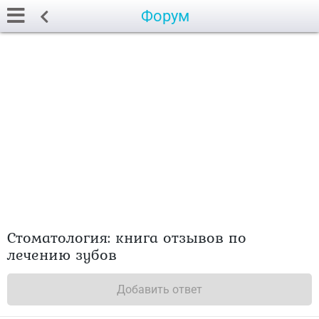
Форум
Стоматология: книга отзывов по
лечению зубов
Добавить ответ