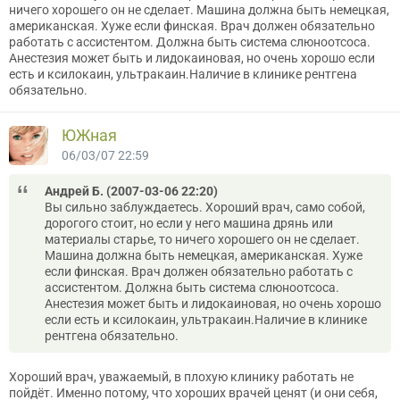
ничего хорошего он не сделает. Машина должна быть немецкая,
американская. Хуже если финская. Врач должен обязательно
работать с ассистентом. Должна быть система слюноотсоса.
Анестезия может быть и лидокаиновая, но очень хорошо если
есть и ксилокаин, ультракаин.Наличие в клинике рентгена
обязательно.
ЮЖная
06/03/07 22:59
Андрей Б. (2007-03-06 22:20)
Вы сильно заблуждаетесь. Хороший врач, само собой,
дорогого стоит, но если у него машина дрянь или
материалы старье, то ничего хорошего он не сделает.
Машина должна быть немецкая, американская. Хуже
если финская. Врач должен обязательно работать с
ассистентом. Должна быть система слюноотсоса.
Анестезия может быть и лидокаиновая, но очень хорошо
если есть и ксилокаин, ультракаин.Наличие в клинике
рентгена обязательно.
Хороший врач, уважаемый, в плохую клинику работать не
пойдёт. Именно потому, что хороших врачей ценят (и они себя,