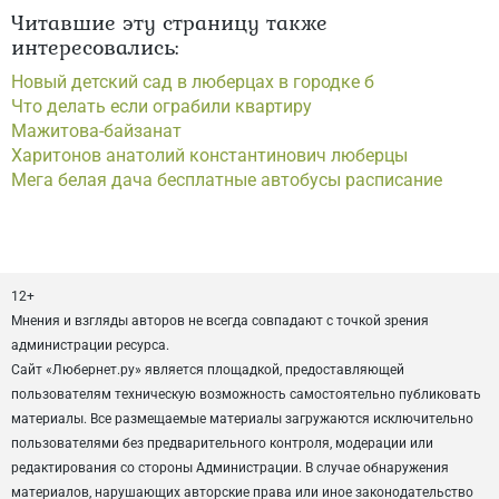
Читавшие эту страницу также
интересовались:
Новый детский сад в люберцах в городке б
Что делать если ограбили квартиру
Мажитова-байзанат
Харитонов анатолий константинович люберцы
Мега белая дача бесплатные автобусы расписание
12+
Мнения и взгляды авторов не всегда совпадают с точкой зрения
администрации ресурса.
Сайт «Любернет.ру» является площадкой, предоставляющей
пользователям техническую возможность самостоятельно публиковать
материалы. Все размещаемые материалы загружаются исключительно
пользователями без предварительного контроля, модерации или
редактирования со стороны Администрации. В случае обнаружения
материалов, нарушающих авторские права или иное законодательство