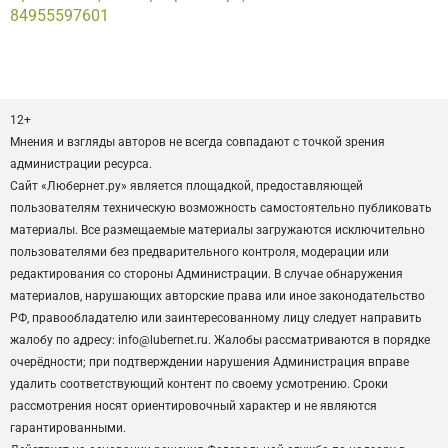
84955597601
12+
Мнения и взгляды авторов не всегда совпадают с точкой зрения
администрации ресурса.
Сайт «Любернет.ру» является площадкой, предоставляющей
пользователям техническую возможность самостоятельно публиковать
материалы. Все размещаемые материалы загружаются исключительно
пользователями без предварительного контроля, модерации или
редактирования со стороны Администрации. В случае обнаружения
материалов, нарушающих авторские права или иное законодательство
РФ, правообладателю или заинтересованному лицу следует направить
жалобу по адресу: info@lubernet.ru. Жалобы рассматриваются в порядке
очерёдности; при подтверждении нарушения Администрация вправе
удалить соответствующий контент по своему усмотрению. Сроки
рассмотрения носят ориентировочный характер и не являются
гарантированными.