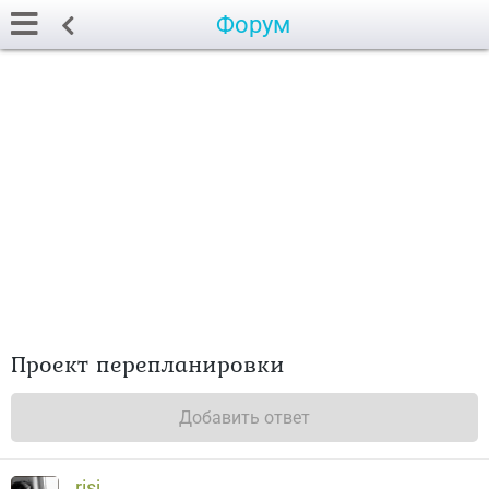
Форум
Проект перепланировки
Добавить ответ
risj