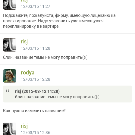
12/03/15 11:27
Подскажите, пожалуйста, фирму, имеющую лицензию на
проектирование. Надо узаконить уже имеющуюся
перепланировку в квартире.
risj
12/03/15 11:28
блин, название темы не могу поправить(((
rodya
12/03/15 12:28
risj (2015-03-12 11:28)
блин, название темы не могу поправить(((
Как нужно изменить название?
risj
12/03/15 12:36