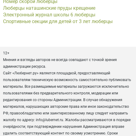
Номер скорой люберцы
Люберцы наташинские пруды крещение
Электронный журнал школы 6 люберцы
Спортивные секции для детей от 3 лет люберцы
12+
Мнения и взгляды авторов не всегда совпадают с точкой зрения
администрации ресурса.
Сайт «Любернет.ру» является площадкой, предоставляющей
пользователям техническую возможность самостоятельно публиковать
материалы. Все размещаемые материалы загружаются исключительно
пользователями без предварительного контроля, модерации или
редактирования со стороны Администрации. В случае обнаружения
материалов, нарушающих авторские права или иное законодательство
РФ, правообладателю или заинтересованному лицу следует направить
жалобу по адресу: info@lubernet.ru. Жалобы рассматриваются в порядке
очерёдности; при подтверждении нарушения Администрация вправе
удалить соответствующий контент по своему усмотрению. Сроки