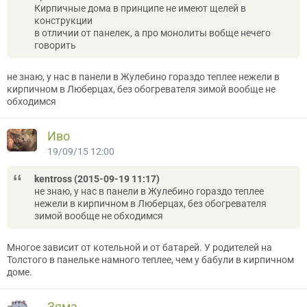
Кирпичные дома в принципе не имеют щелей в
конструкции
в отличии от панелек, а про монолиты вобще нечего
говорить
не знаю, у нас в панели в Жулебино гораздо теплее нежели в
кирпичном в Люберцах, без обогревателя зимой вообще не
обходимся
Иво
19/09/15 12:00
kentross (2015-09-19 11:17)
не знаю, у нас в панели в Жулебино гораздо теплее
нежели в кирпичном в Люберцах, без обогревателя
зимой вообще не обходимся
Многое зависит от котельной и от батарей. У родителей на
Толстого в панельке намного теплее, чем у бабули в кирпичном
доме.
Зяма