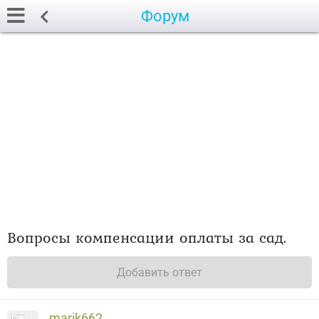
Форум
Вопросы компенсации оплаты за сад.
Добавить ответ
marik662