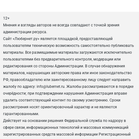
12+
Мнения и взгляды авторов не всегда совпадают с точкой зрения
администрации ресурса.
Сайт «Любернет.ру» является площадкой, предоставляющей
пользователям техническую возможность самостоятельно публиковать
материалы. Все размещаемые материалы загружаются исключительно
пользователями без предварительного контроля, модерации или
редактирования со стороны Администрации. В случае обнаружения
материалов, нарушающих авторские права или иное законодательство
РФ, правообладателю или заинтересованному лицу следует направить
жалобу по адресу: info@lubernet.ru. Жалобы рассматриваются в порядке
очерёдности; при подтверждении нарушения Администрация вправе
удалить соответствующий контент по своему усмотрению. Сроки
рассмотрения носят ориентировочный характер и не являются
гарантированными.
Действует на основании решения Федеральной служба по надзору в
сфере связи, информационных технологий и массовых коммуникаций
зарегистрированных средств массовой информации Регистрационный