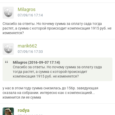
Milagros
07/09/16 17:14
Спасибо за ответы. Но почему сумма за оплату сада тогда
растет, а сумма с которой происходит компенсация 1915 руб. не
изменяется?
marik662
07/09/16 17:33
Milagros (2016-09-07 17:14)
Спасибо за ответы. Но почему сумма за оплату сада
тогда растет, а сумма с которой происходит
компенсация 1915 руб. не изменяется?
у нас в этом году сумма снизилась до 156р. заведующая
сказала на собрании. интересно как с компенсацией...
изменится ли ее сумма
rodya