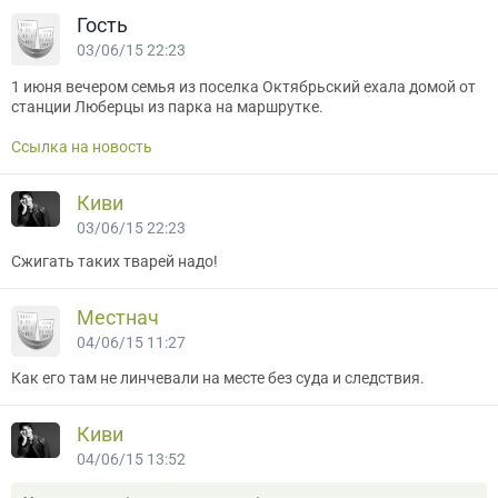
Гость
03/06/15 22:23
1 июня вечером семья из поселка Октябрьский ехала домой от
станции Люберцы из парка на маршрутке.
Ссылка на новость
Киви
03/06/15 22:23
Сжигать таких тварей надо!
Местнач
04/06/15 11:27
Как его там не линчевали на месте без суда и следствия.
Киви
04/06/15 13:52