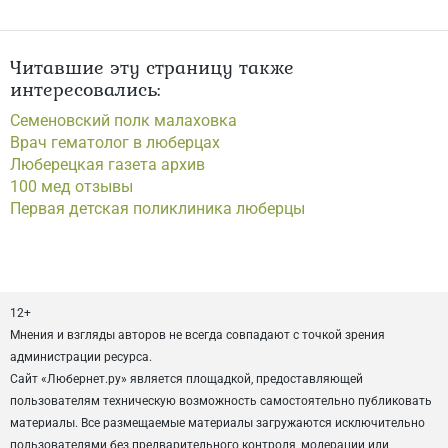
Читавшие эту страницу также
интересовались:
Семеновский полк малаховка
Врач гематолог в люберцах
Люберецкая газета архив
100 мед отзывы
Первая детская поликлиника люберцы
12+
Мнения и взгляды авторов не всегда совпадают с точкой зрения
администрации ресурса.
Сайт «Любернет.ру» является площадкой, предоставляющей
пользователям техническую возможность самостоятельно публиковать
материалы. Все размещаемые материалы загружаются исключительно
пользователями без предварительного контроля, модерации или