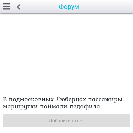
Форум
В подмосковных Люберцах пассажиры
маршрутки поймали педофила
Добавить ответ