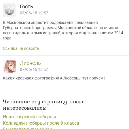
Гость
07/06/15 18:57
В Московской области продолжается реализация
Губернаторской программы Московской области по очистке
лесов вдоль автомагистралей, которая стартовала летом 2014
года
Ссылка на новость
Лионель
07/06/15 18:57
Какая красивая фотография! А Люберцы тут причём?
Читавшие эту страницу также
интересовались:
Иван тверской люберцы
Колледжи люберцы после 9 класса