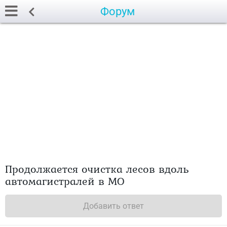
Форум
Продолжается очистка лесов вдоль
автомагистралей в МО
Добавить ответ