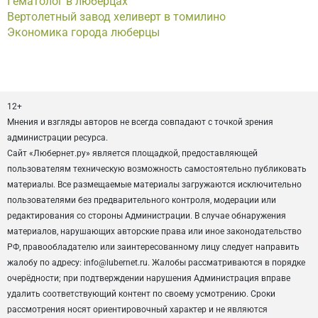
Гематолог в люберцах
Вертолетный завод хеливерт в томилино
Экономика города люберцы
12+
Мнения и взгляды авторов не всегда совпадают с точкой зрения
администрации ресурса.
Сайт «Любернет.ру» является площадкой, предоставляющей
пользователям техническую возможность самостоятельно публиковать
материалы. Все размещаемые материалы загружаются исключительно
пользователями без предварительного контроля, модерации или
редактирования со стороны Администрации. В случае обнаружения
материалов, нарушающих авторские права или иное законодательство
РФ, правообладателю или заинтересованному лицу следует направить
жалобу по адресу: info@lubernet.ru. Жалобы рассматриваются в порядке
очерёдности; при подтверждении нарушения Администрация вправе
удалить соответствующий контент по своему усмотрению. Сроки
рассмотрения носят ориентировочный характер и не являются