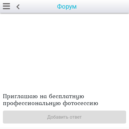
Форум
Приглашаю на бесплатную
профессиональную фотосессию
Добавить ответ