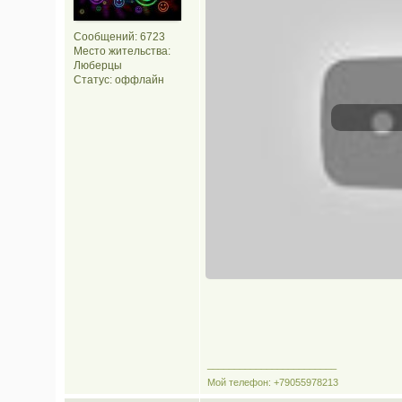
Сообщений: 6723
Место жительства:
Люберцы
Статус:
оффлайн
________________________
Мой телефон: +79055978213