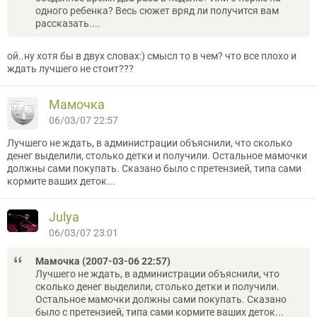
одного ребенка? Весь сюжет вряд ли получится вам
рассказать....
ой..ну хотя бы в двух словах:) смысл то в чем? что все плохо и
ждать лучшего не стоит???
Мамочка
06/03/07 22:57
Лучшего не ждать, в администрации объяснили, что сколько
денег выделили, столько детки и получили. Остальное мамочки
должны сами покупать. Сказано было с претензией, типа сами
кормите ваших деток...
Julya
06/03/07 23:01
Мамочка (2007-03-06 22:57)
Лучшего не ждать, в администрации объяснили, что
сколько денег выделили, столько детки и получили.
Остальное мамочки должны сами покупать. Сказано
было с претензией, типа сами кормите ваших деток...