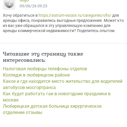
09/06/26 09:23
Хочу обратиться в
https://astrum-estate.ru/categories/ofis/
для
аренды офиса, понравились выгодные предложения. Может кто
из вас уже обращался в эту управляющую компанию для
аренды коммерческой недвижимости? Поделитесь опытом.
Читавшие эту страницу также
интересовались:
Налоговая люберцы телефоны отделов
Колледж в люберецком районе
Какое и где находится место жительство для водителей
автобусов мосгортранса
Как будет работать гаи в новогодние праздники в
москве
Люберецкая детская больница хирургическое
отделение отзывы