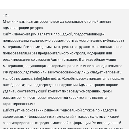
12+
Мнения и взгляды авторов не всегда совпадают с точкой зрения
администрации ресурса.
Сайт «Любернет.ру» является площадкой, предоставляющей
пользователям техническую возможность самостоятельно публиковать
материалы. Все размещаемые материалы загружаются исключительно
пользователями без предварительного контроля, модерации или
редактирования со стороны Администрации. В случае обнаружения
материалов, нарушающих авторские права или иное законодательство
РФ, правообладателю или заинтересованному лицу следует направить
жалобу по адресу: info@lubernet.ru. Жалобы рассматриваются в порядке
очерёдности; при подтверждении нарушения Администрация вправе
удалить соответствующий контент по своему усмотрению. Сроки
рассмотрения носят ориентировочный характер и не являются
гарантированными.
Действует на основании решения Федеральной служба по надзору в
сфере связи, информационных технологий и массовых коммуникаций
зарегистрированных средств массовой информации Регистрационный