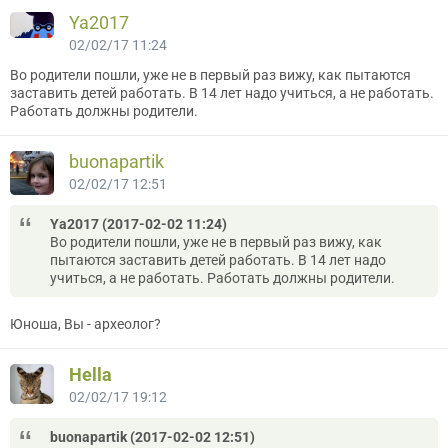
Ya2017
02/02/17 11:24
Во родители пошли, уже не в первый раз вижу, как пытаются
заставить детей работать. В 14 лет надо учиться, а не работать.
Работать должны родители.
buonapartik
02/02/17 12:51
Ya2017 (2017-02-02 11:24)
Во родители пошли, уже не в первый раз вижу, как
пытаются заставить детей работать. В 14 лет надо
учиться, а не работать. Работать должны родители.
Юноша, Вы - археолог?
Hella
02/02/17 19:12
buonapartik (2017-02-02 12:51)