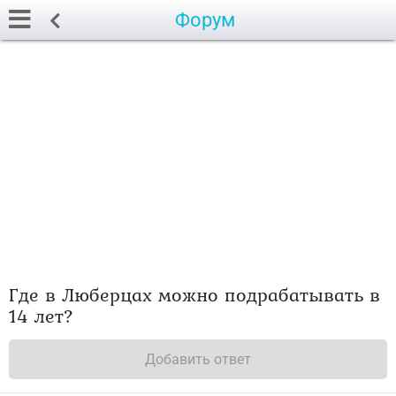
Форум
Где в Люберцах можно подрабатывать в
14 лет?
Добавить ответ