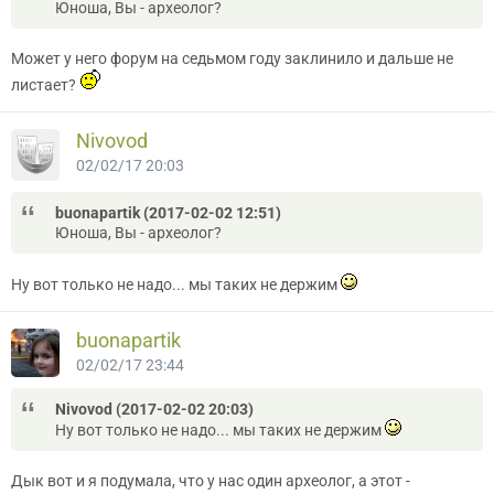
Юноша, Вы - археолог?
Может у него форум на седьмом году заклинило и дальше не
листает?
Nivovod
02/02/17 20:03
buonapartik (2017-02-02 12:51)
Юноша, Вы - археолог?
Ну вот только не надо... мы таких не держим
buonapartik
02/02/17 23:44
Nivovod (2017-02-02 20:03)
Ну вот только не надо... мы таких не держим
Дык вот и я подумала, что у нас один археолог, а этот -