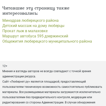
Читавшие эту страницу также
интересовались:
Минздрав люберецкого района
Детский массаж на дому люберцы
Прокат лыж в малаховке
Маршрут автобуса 595 дзержинский
Общежития люберецкого муниципального района
12+
Мнения и взгляды авторов не всегда совпадают с точкой зрения
администрации ресурса.
Сайт «Любернет.ру» является площадкой, предоставляющей
пользователям техническую возможность самостоятельно публиковать
материалы. Все размещаемые материалы загружаются исключительно
пользователями без предварительного контроля, модерации или
редактирования со стороны Администрации. В случае обнаружения