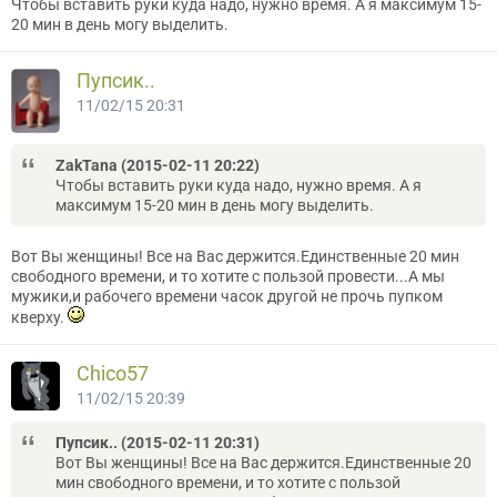
Чтобы вставить руки куда надо, нужно время. А я максимум 15-
20 мин в день могу выделить.
Пупсик..
11/02/15 20:31
ZakTana (2015-02-11 20:22)
Чтобы вставить руки куда надо, нужно время. А я
максимум 15-20 мин в день могу выделить.
Вот Вы женщины! Все на Вас держится.Единственные 20 мин
свободного времени, и то хотите с пользой провести...А мы
мужики,и рабочего времени часок другой не прочь пупком
кверху.
Chico57
11/02/15 20:39
Пупсик.. (2015-02-11 20:31)
Вот Вы женщины! Все на Вас держится.Единственные 20
мин свободного времени, и то хотите с пользой