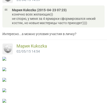
Мария Kukozka (2015-04-23 07:23)
конечно всех желающих))
не спорю, у меня за 4 ярмарки сформировался некий
костяк, но новые мастерицы часто приходят))))
Интересно...а можно условия участия в личку?
Мария Kukozka
02/05/15 14:54