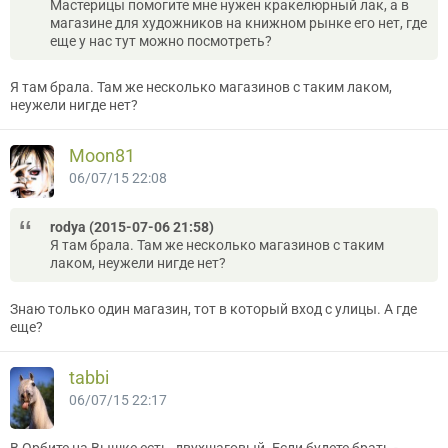
Мастерицы помогите мне нужен кракелюрный лак, а в
магазине для художников на книжном рынке его нет, где
еще у нас тут можно посмотреть?
Я там брала. Там же несколько магазинов с таким лаком,
неужели нигде нет?
Moon81
06/07/15 22:08
rodya (2015-07-06 21:58)
Я там брала. Там же несколько магазинов с таким
лаком, неужели нигде нет?
Знаю только один магазин, тот в который вход с улицы. А где
еще?
tabbi
06/07/15 22:17