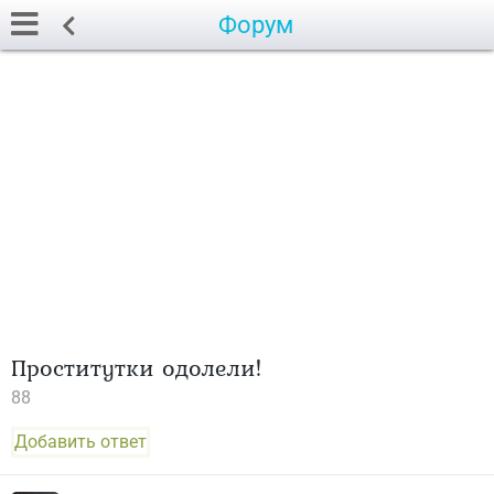
Форум
Проститутки одолели!
88
Добавить ответ