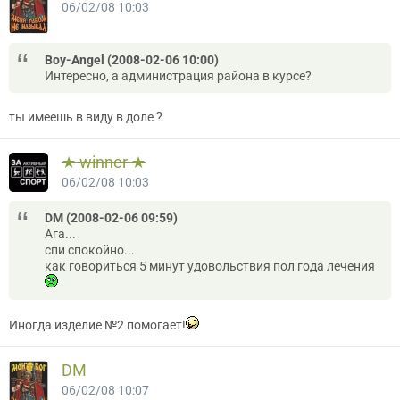
06/02/08 10:03
Boy-Angel (2008-02-06 10:00)
Интересно, а администрация района в курсе?
ты имеешь в виду в доле ?
★ winner ★
06/02/08 10:03
DM (2008-02-06 09:59)
Ага...
спи спокойно...
как говориться 5 минут удовольствия пол года лечения
Иногда изделие №2 помогает!
DM
06/02/08 10:07