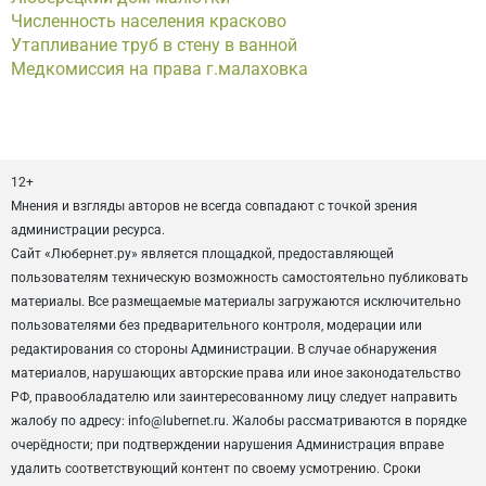
Численность населения красково
Утапливание труб в стену в ванной
Медкомиссия на права г.малаховка
12+
Мнения и взгляды авторов не всегда совпадают с точкой зрения
администрации ресурса.
Сайт «Любернет.ру» является площадкой, предоставляющей
пользователям техническую возможность самостоятельно публиковать
материалы. Все размещаемые материалы загружаются исключительно
пользователями без предварительного контроля, модерации или
редактирования со стороны Администрации. В случае обнаружения
материалов, нарушающих авторские права или иное законодательство
РФ, правообладателю или заинтересованному лицу следует направить
жалобу по адресу: info@lubernet.ru. Жалобы рассматриваются в порядке
очерёдности; при подтверждении нарушения Администрация вправе
удалить соответствующий контент по своему усмотрению. Сроки