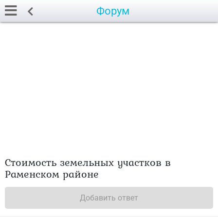
Форум
Стоимость земельных участков в
Раменском районе
Добавить ответ