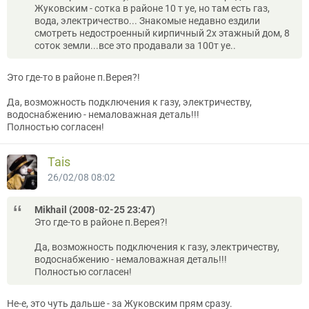
Жуковским - сотка в районе 10 т уе, но там есть газ,
вода, электричество... Знакомые недавно ездили
смотреть недостроенный кирпичный 2х этажный дом, 8
соток земли...все это продавали за 100т уе..
Это где-то в районе п.Верея?!
Да, возможность подключения к газу, электричеству,
водоснабжению - немаловажная деталь!!!
Полностью согласен!
Tais
26/02/08 08:02
Mikhail (2008-02-25 23:47)
Это где-то в районе п.Верея?!
Да, возможность подключения к газу, электричеству,
водоснабжению - немаловажная деталь!!!
Полностью согласен!
Не-е, это чуть дальше - за Жуковским прям сразу.