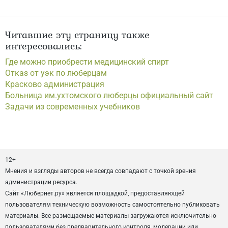
Читавшие эту страницу также
интересовались:
Где можно приобрести медицинский спирт
Отказ от уэк по люберцам
Красково администрация
Больница им.ухтомского люберцы официальный сайт
Задачи из современных учебников
12+
Мнения и взгляды авторов не всегда совпадают с точкой зрения
администрации ресурса.
Сайт «Любернет.ру» является площадкой, предоставляющей
пользователям техническую возможность самостоятельно публиковать
материалы. Все размещаемые материалы загружаются исключительно
пользователями без предварительного контроля, модерации или