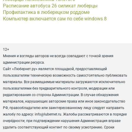
Расписание автобуса 26 силикат люберцы
Профилактика в люберецком роддоме
Компьютер включается сам по себе windows 8
12+
Мнения и взгляды авторов не всегда совпадают с точкой зрения
администрации ресурса.
Сайт «Любернет.ру» является площадкой, предоставляющей
пользователям техническую возможность самостоятельно публиковать
материалы. Все размещаемые материалы загружаются исключительно
пользователями без предварительного контроля, модерации или
редактирования со стороны Администрации. В случае обнаружения
материалов, нарушающих авторские права или иное законодательство
РФ, правообладателю или заинтересованному лицу следует направить
жалобу по адресу: info@lubernet.ru. Жалобы рассматриваются в порядке
очерёдности; при подтверждении нарушения Администрация вправе
удалить соответствующий контент по своему усмотрению. Сроки