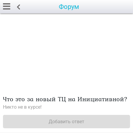
Форум
Что это за новый ТЦ на Инициативной?
Никто не в курсе!
Добавить ответ