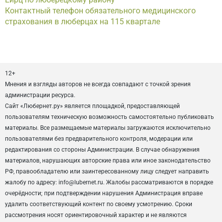
Контактный телефон обязательного медицинского
страхования в люберцах на 115 квартале
12+
Мнения и взгляды авторов не всегда совпадают с точкой зрения
администрации ресурса.
Сайт «Любернет.ру» является площадкой, предоставляющей
пользователям техническую возможность самостоятельно публиковать
материалы. Все размещаемые материалы загружаются исключительно
пользователями без предварительного контроля, модерации или
редактирования со стороны Администрации. В случае обнаружения
материалов, нарушающих авторские права или иное законодательство
РФ, правообладателю или заинтересованному лицу следует направить
жалобу по адресу: info@lubernet.ru. Жалобы рассматриваются в порядке
очерёдности; при подтверждении нарушения Администрация вправе
удалить соответствующий контент по своему усмотрению. Сроки
рассмотрения носят ориентировочный характер и не являются