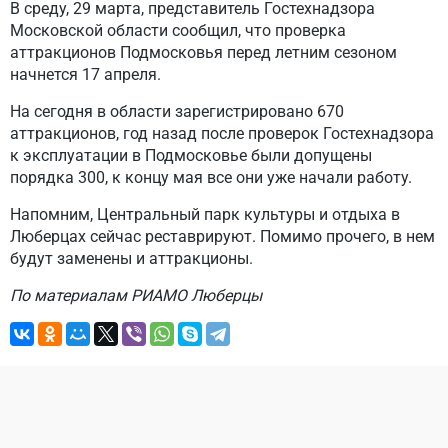
В среду, 29 марта, представитель Гостехнадзора
Московской области сообщил, что проверка
аттракционов Подмосковья перед летним сезоном
начнется 17 апреля.
На сегодня в области зарегистрировано 670
аттракционов, год назад после проверок Гостехнадзора
к эксплуатации в Подмосковье были допущены
порядка 300, к концу мая все они уже начали работу.
Напомним, Центральный парк культуры и отдыха в
Люберцах сейчас реставрируют. Помимо прочего, в нем
будут заменены и аттракционы.
По материалам РИАМО Люберцы