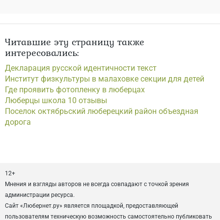
Читавшие эту страницу также
интересовались:
Декларация русской идентичности текст
Институт физкультуры в малаховке секции для детей
Где проявить фотопленку в люберцах
Люберцы школа 10 отзывы
Поселок октябрьский люберецкий район объездная
дорога
12+
Мнения и взгляды авторов не всегда совпадают с точкой зрения
администрации ресурса.
Сайт «Любернет.ру» является площадкой, предоставляющей
пользователям техническую возможность самостоятельно публиковать