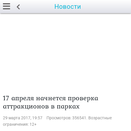
Новости
17 апреля начнется проверка
аттракционов в парках
29 марта 2017, 19:57
Просмотров: 356541. Возрастные
ограничения: 12+