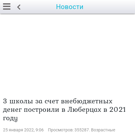
Новости
3 школы за счет внебюджетных
денег построили в Люберцах в 2021
году
25 января 2022, 9:06
Просмотров: 355287. Возрастные