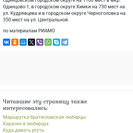
Одинцовском городском округе на 1160 мест в мкр.
Одинцово-1, в городском округе Химки на 730 мест на
ул. Кудрявцева и в городском округе Черноголовка на
350 мест на ул. Центральной.
по материалам РИАМО
Читавшие эту страницу также
интересовались:
Маршрутка братиславская люберцы
Караоке в люберцах
Куда девать ртуть