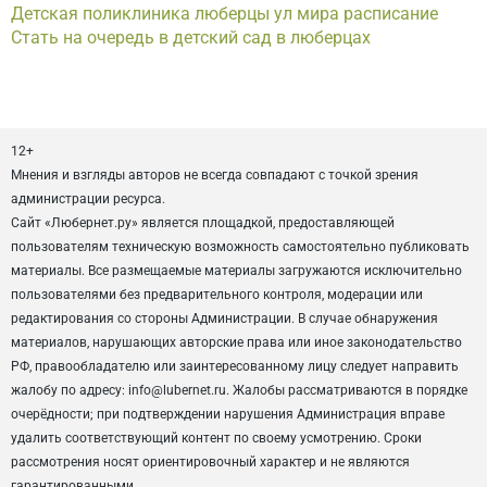
Детская поликлиника люберцы ул мира расписание
Стать на очередь в детский сад в люберцах
12+
Мнения и взгляды авторов не всегда совпадают с точкой зрения
администрации ресурса.
Сайт «Любернет.ру» является площадкой, предоставляющей
пользователям техническую возможность самостоятельно публиковать
материалы. Все размещаемые материалы загружаются исключительно
пользователями без предварительного контроля, модерации или
редактирования со стороны Администрации. В случае обнаружения
материалов, нарушающих авторские права или иное законодательство
РФ, правообладателю или заинтересованному лицу следует направить
жалобу по адресу: info@lubernet.ru. Жалобы рассматриваются в порядке
очерёдности; при подтверждении нарушения Администрация вправе
удалить соответствующий контент по своему усмотрению. Сроки
рассмотрения носят ориентировочный характер и не являются
гарантированными.