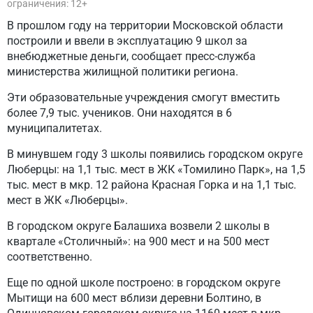
ограничения: 12+
В прошлом году на территории Московской области
построили и ввели в эксплуатацию 9 школ за
внебюджетные деньги, сообщает пресс-служба
министерства жилищной политики региона.
Эти образовательные учреждения смогут вместить
более 7,9 тыс. учеников. Они находятся в 6
муниципалитетах.
В минувшем году 3 школы появились городском округе
Люберцы: на 1,1 тыс. мест в ЖК «Томилино Парк», на 1,5
тыс. мест в мкр. 12 района Красная Горка и на 1,1 тыс.
мест в ЖК «Люберцы».
В городском округе Балашиха возвели 2 школы в
квартале «Столичный»: на 900 мест и на 500 мест
соответственно.
Еще по одной школе построено: в городском округе
Мытищи на 600 мест вблизи деревни Болтино, в