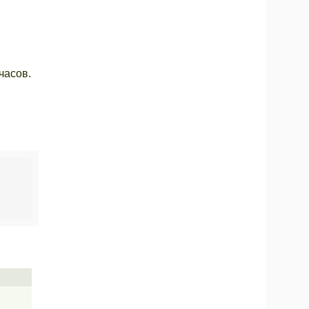
часов.